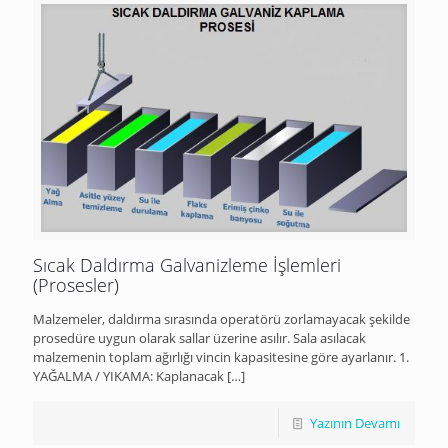
Sıcak Daldırma Galvanizleme İşlemleri
(Prosesler)
Malzemeler, daldırma sırasında operatörü zorlamayacak şekilde
prosedüre uygun olarak sallar üzerine asılır. Sala asılacak
malzemenin toplam ağırlığı vincin kapasitesine göre ayarlanır. 1.
YAĞALMA / YIKAMA: Kaplanacak
[…]
Yazının Devamı