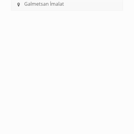
Galmetsan İmalat